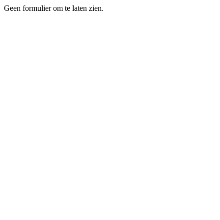
Geen formulier om te laten zien.